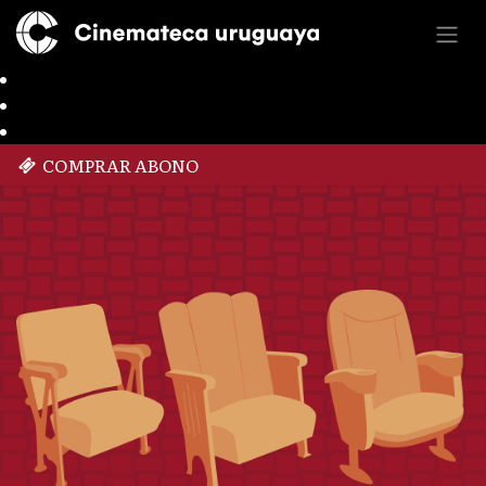
COMPRAR ABONO