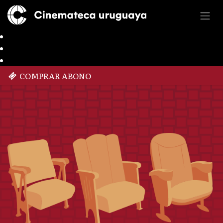
COMPRAR ABONO