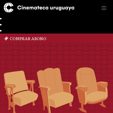
COMPRAR ABONO