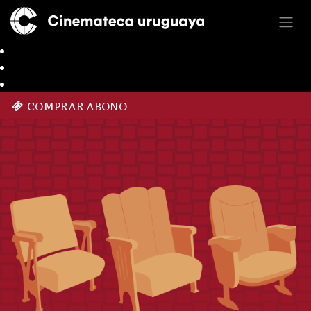
COMPRAR ABONO