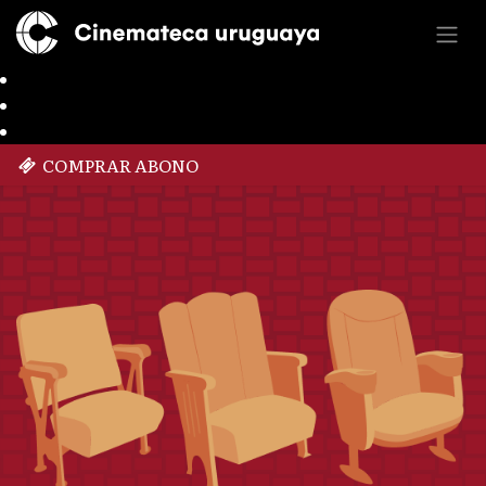
COMPRAR ABONO