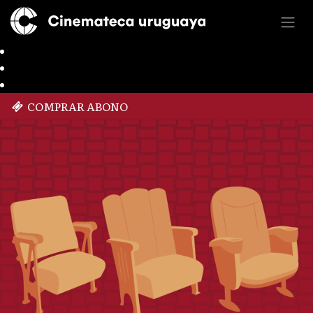
COMPRAR ABONO