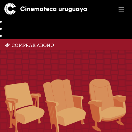
COMPRAR ABONO