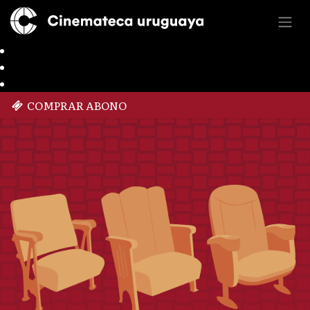
COMPRAR ABONO