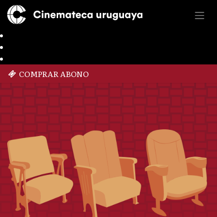
COMPRAR ABONO