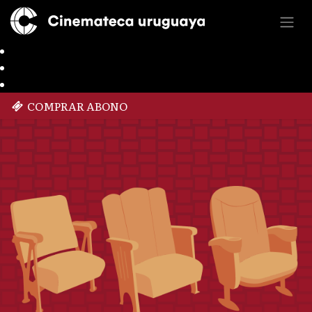
COMPRAR ABONO