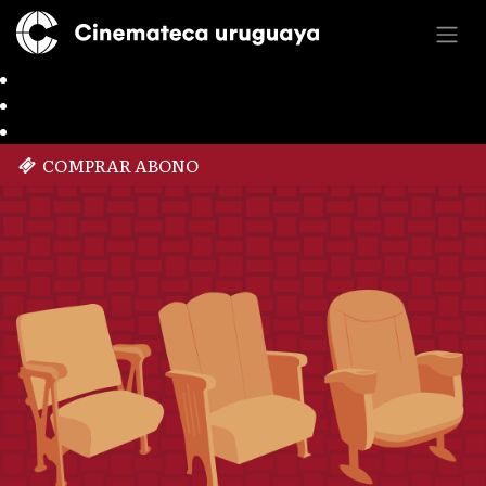
COMPRAR ABONO