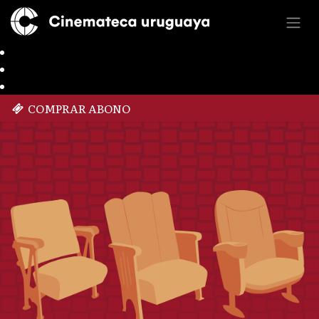
COMPRAR ABONO