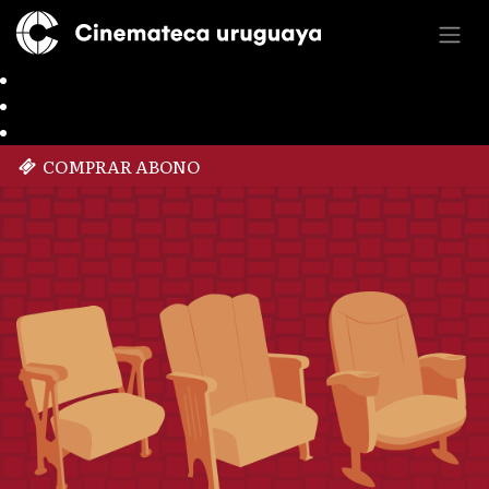
COMPRAR ABONO