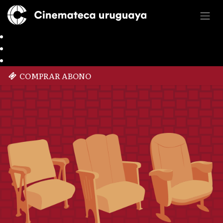
COMPRAR ABONO