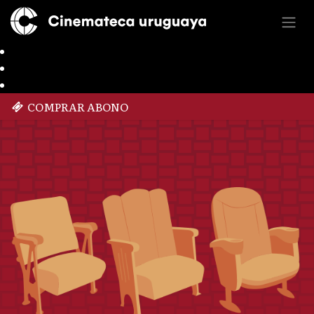
COMPRAR ABONO