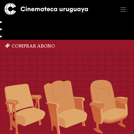
COMPRAR ABONO