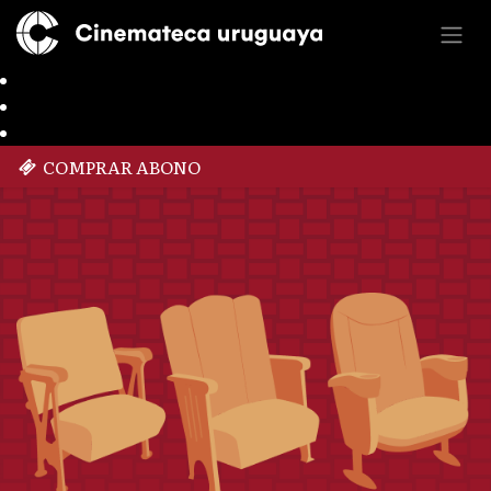
COMPRAR ABONO