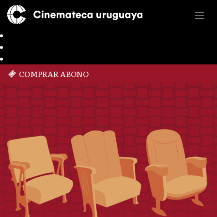
COMPRAR ABONO