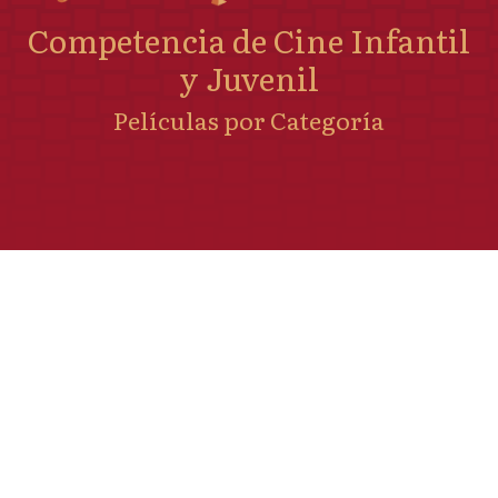
Competencia de Cine Infantil
y Juvenil
Películas por Categoría