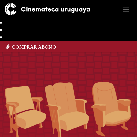
COMPRAR ABONO