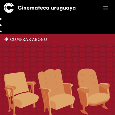
COMPRAR ABONO