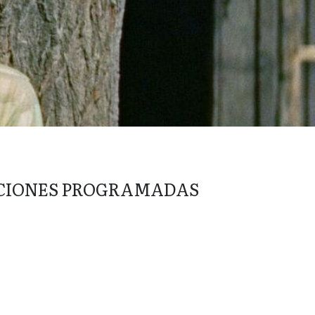
CIONES PROGRAMADAS