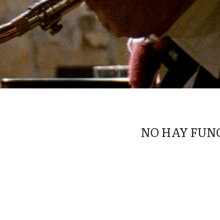
NO HAY FUN