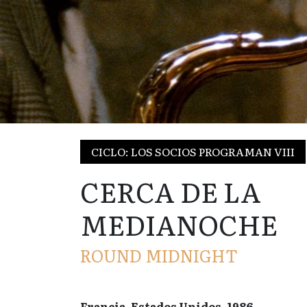
CICLO: LOS SOCIOS PROGRAMAN VIII
CERCA DE LA
MEDIANOCHE
ROUND MIDNIGHT
Francia, Estados Unidos, 1986.