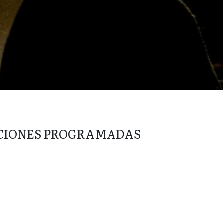
CIONES PROGRAMADAS