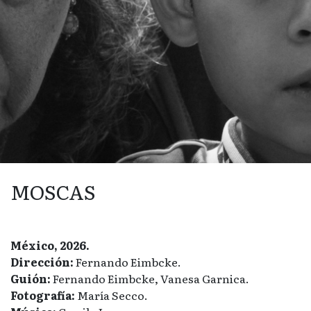
MOSCAS
México, 2026.
Dirección:
Fernando Eimbcke.
Guión:
Fernando Eimbcke, Vanesa Garnica.
Fotografía:
María Secco.