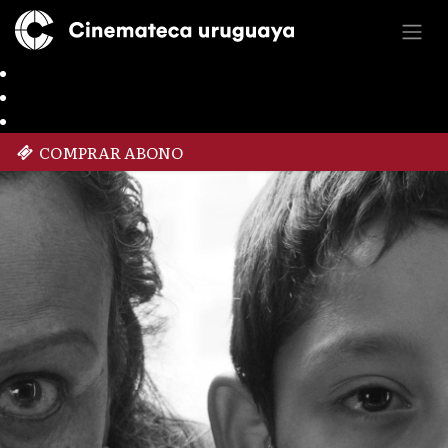
COMPRAR ABONO