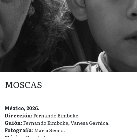
MOSCAS
México, 2026.
Dirección:
Fernando Eimbcke.
Guión:
Fernando Eimbcke, Vanesa Garnica.
Fotografía:
María Secco.