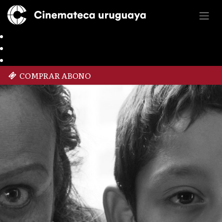
COMPRAR ABONO