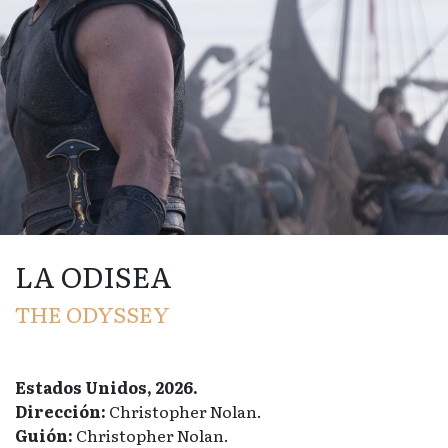
LA ODISEA
THE ODYSSEY
Estados Unidos, 2026.
Dirección:
Christopher Nolan.
Guión:
Christopher Nolan.