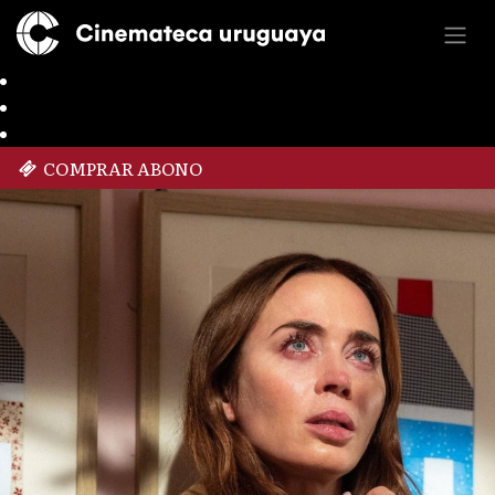
COMPRAR ABONO