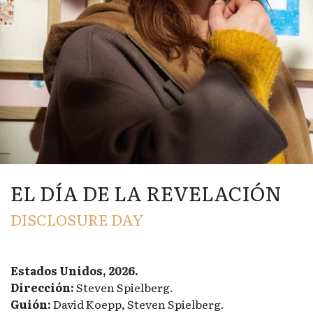
EL DÍA DE LA REVELACIÓN
DISCLOSURE DAY
Estados Unidos, 2026.
Dirección:
Steven Spielberg.
Guión:
David Koepp, Steven Spielberg.