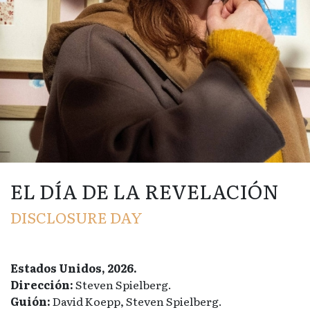
EL DÍA DE LA REVELACIÓN
DISCLOSURE DAY
Estados Unidos, 2026.
Dirección:
Steven Spielberg.
Guión:
David Koepp, Steven Spielberg.