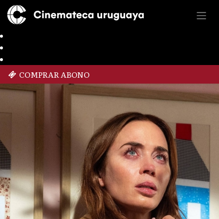
COMPRAR ABONO