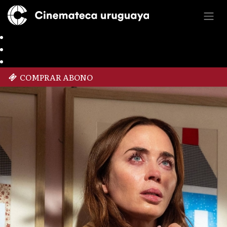
COMPRAR ABONO