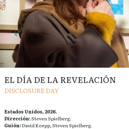
EL DÍA DE LA REVELACIÓN
DISCLOSURE DAY
Estados Unidos, 2026.
Dirección:
Steven Spielberg.
Guión:
David Koepp, Steven Spielberg.