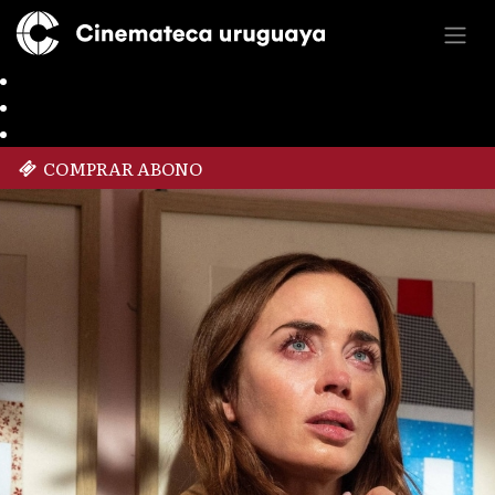
COMPRAR ABONO