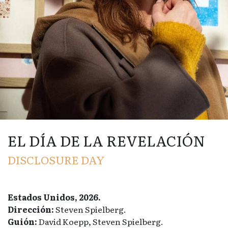
EL DÍA DE LA REVELACIÓN
DISCLOSURE DAY
Estados Unidos, 2026.
Dirección:
Steven Spielberg.
Guión:
David Koepp, Steven Spielberg.