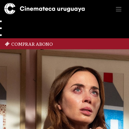
COMPRAR ABONO