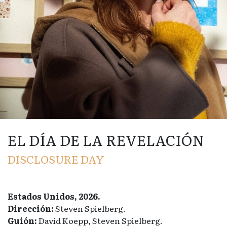
EL DÍA DE LA REVELACIÓN
DISCLOSURE DAY
Estados Unidos, 2026.
Dirección:
Steven Spielberg.
Guión:
David Koepp, Steven Spielberg.