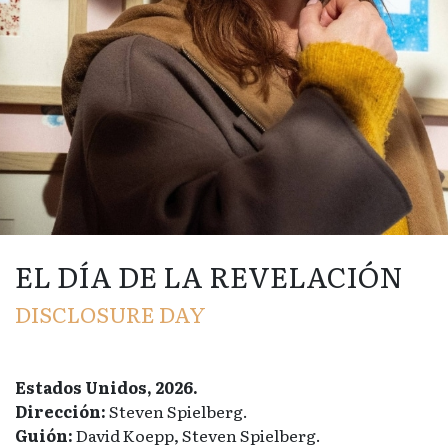
EL DÍA DE LA REVELACIÓN
DISCLOSURE DAY
Estados Unidos, 2026.
Dirección:
Steven Spielberg.
Guión:
David Koepp, Steven Spielberg.