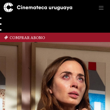
COMPRAR ABONO