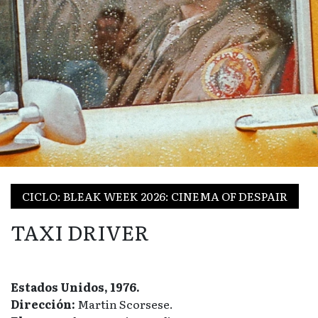
CICLO: BLEAK WEEK 2026: CINEMA OF DESPAIR
TAXI DRIVER
Estados Unidos, 1976.
Dirección:
Martin Scorsese.