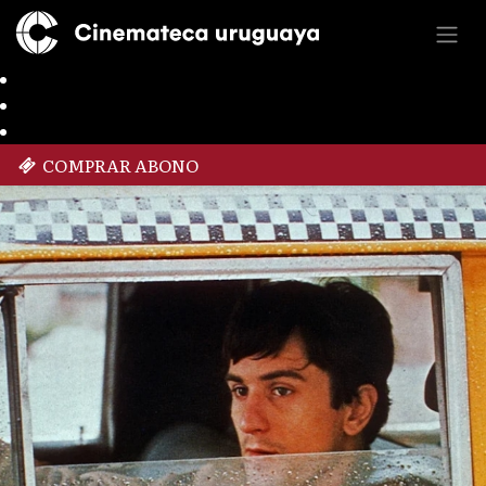
COMPRAR ABONO