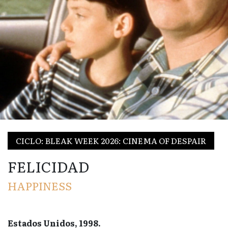
CICLO: BLEAK WEEK 2026: CINEMA OF DESPAIR
FELICIDAD
HAPPINESS
Estados Unidos, 1998.