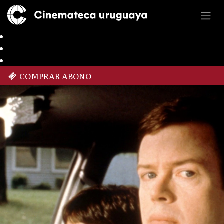
COMPRAR ABONO