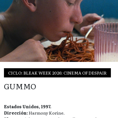
CICLO: BLEAK WEEK 2026: CINEMA OF DESPAIR
GUMMO
Estados Unidos, 1997.
Dirección:
Harmony Korine.