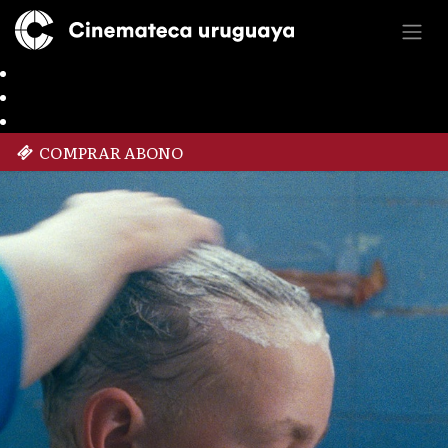
COMPRAR ABONO