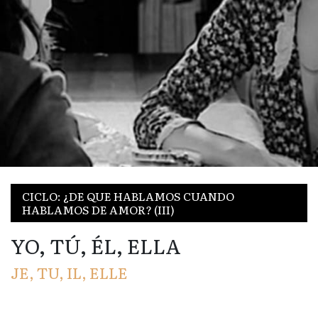
CICLO: ¿DE QUE HABLAMOS CUANDO
HABLAMOS DE AMOR? (III)
YO, TÚ, ÉL, ELLA
JE, TU, IL, ELLE