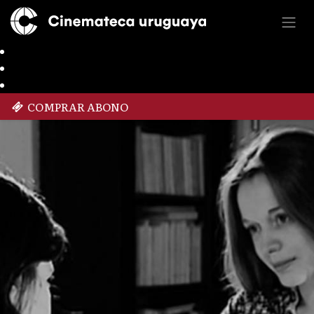
COMPRAR ABONO