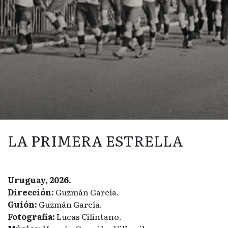
LA PRIMERA ESTRELLA
Uruguay, 2026.
Dirección:
Guzmán García.
Guión:
Guzmán García.
Fotografía:
Lucas Cilintano.