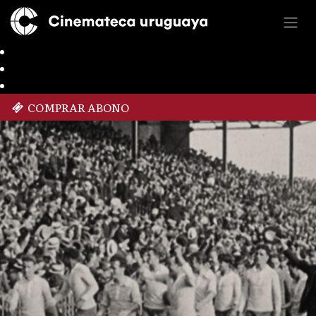
COMPRAR ABONO