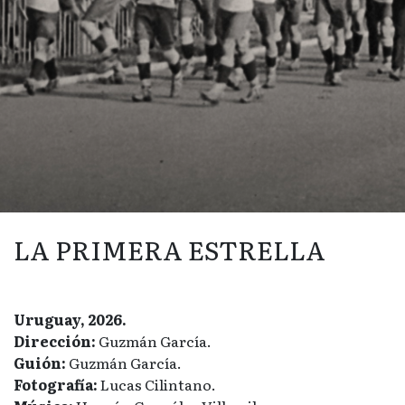
LA PRIMERA ESTRELLA
Uruguay, 2026.
Dirección:
Guzmán García.
Guión:
Guzmán García.
Fotografía:
Lucas Cilintano.