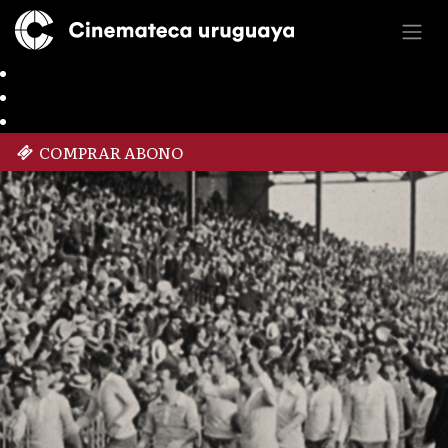
COMPRAR ABONO