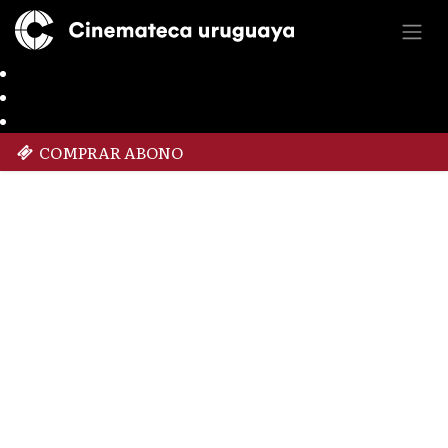
COMPRAR ABONO