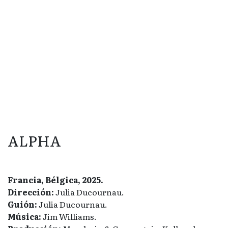
ALPHA
Francia, Bélgica, 2025.
Dirección:
Julia Ducournau.
Guión:
Julia Ducournau.
Música:
Jim Williams.