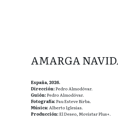
AMARGA NAVID
España, 2026.
Dirección:
Pedro Almodóvar.
Guión:
Pedro Almodóvar.
Fotografía:
Pau Esteve Birba.
Música:
Alberto Iglesias.
Producción:
El Deseo, Movistar Plus+.