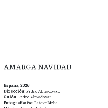
AMARGA NAVIDAD
España, 2026.
Dirección:
Pedro Almodóvar.
Guión:
Pedro Almodóvar.
Fotografía:
Pau Esteve Birba.