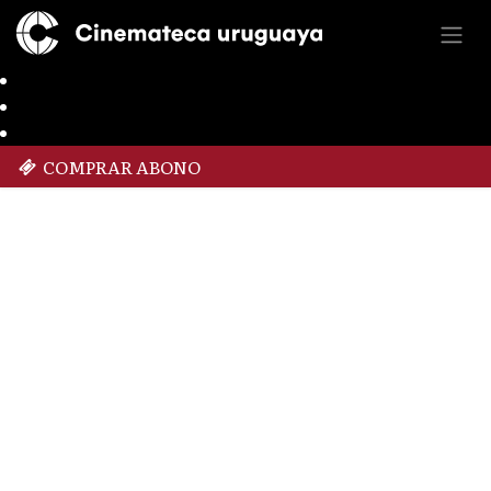
COMPRAR ABONO