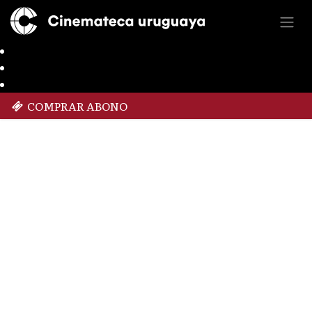
COMPRAR ABONO