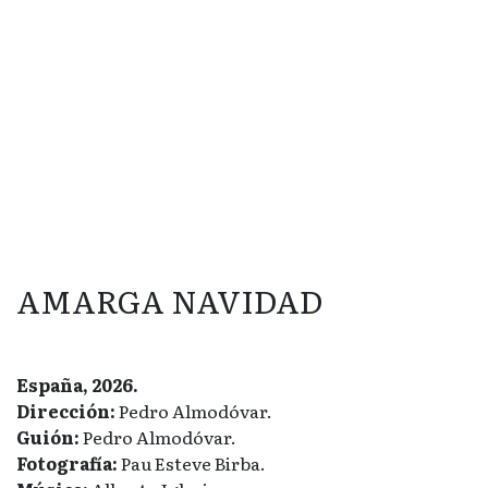
AMARGA NAVIDAD
España, 2026.
Dirección:
Pedro Almodóvar.
Guión:
Pedro Almodóvar.
Fotografía:
Pau Esteve Birba.