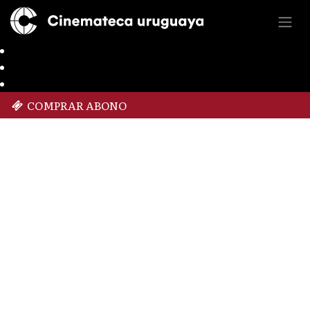
COMPRAR ABONO