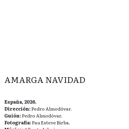
AMARGA NAVIDAD
España, 2026.
Dirección:
Pedro Almodóvar.
Guión:
Pedro Almodóvar.
Fotografía:
Pau Esteve Birba.