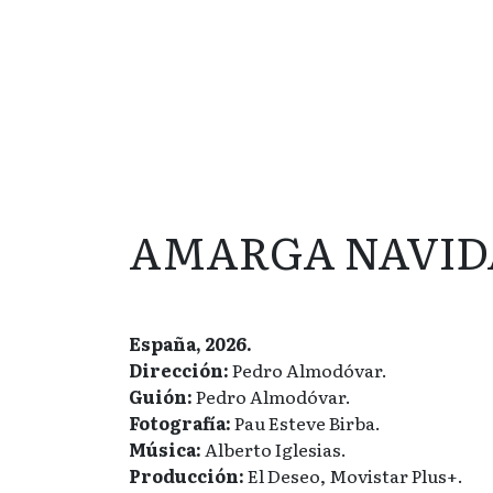
AMARGA NAVID
España, 2026.
Dirección:
Pedro Almodóvar.
Guión:
Pedro Almodóvar.
Fotografía:
Pau Esteve Birba.
Música:
Alberto Iglesias.
Producción:
El Deseo, Movistar Plus+.