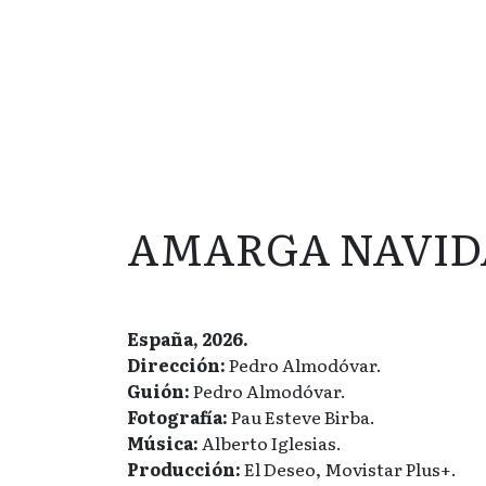
AMARGA NAVID
España, 2026.
Dirección:
Pedro Almodóvar.
Guión:
Pedro Almodóvar.
Fotografía:
Pau Esteve Birba.
Música:
Alberto Iglesias.
Producción:
El Deseo, Movistar Plus+.