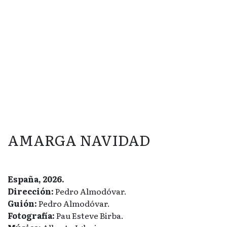
AMARGA NAVIDAD
España, 2026.
Dirección:
Pedro Almodóvar.
Guión:
Pedro Almodóvar.
Fotografía:
Pau Esteve Birba.