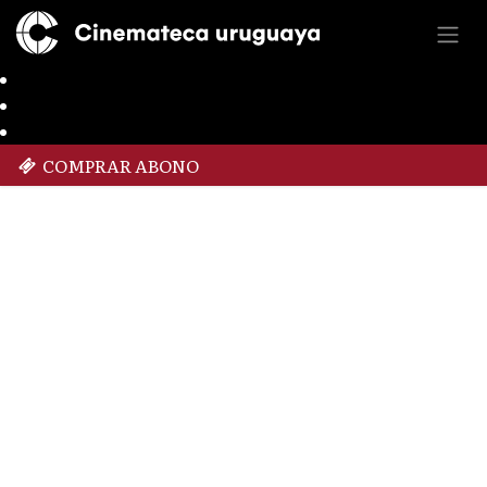
COMPRAR ABONO