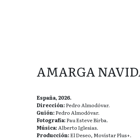
AMARGA NAVID
España, 2026.
Dirección:
Pedro Almodóvar.
Guión:
Pedro Almodóvar.
Fotografía:
Pau Esteve Birba.
Música:
Alberto Iglesias.
Producción:
El Deseo, Movistar Plus+.