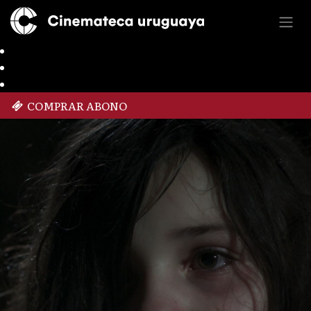
COMPRAR ABONO