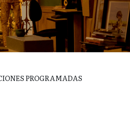
CIONES PROGRAMADAS