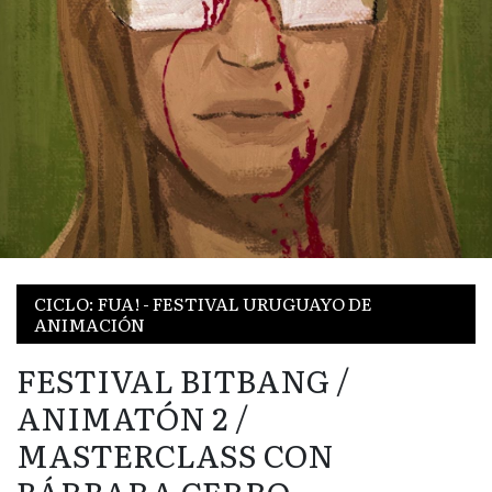
CICLO: FUA! - FESTIVAL URUGUAYO DE
ANIMACIÓN
FESTIVAL BITBANG /
ANIMATÓN 2 /
MASTERCLASS CON
BÁRBARA CERRO