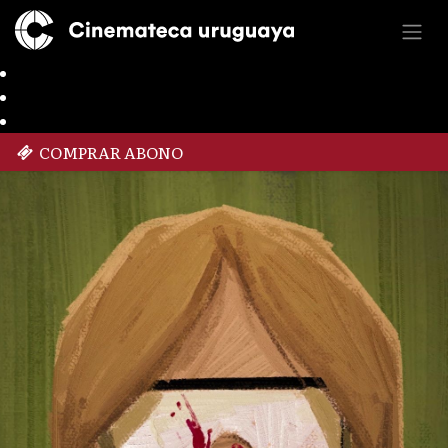
COMPRAR ABONO