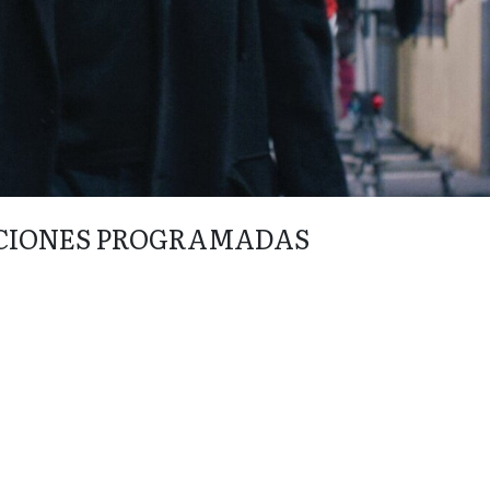
CIONES PROGRAMADAS